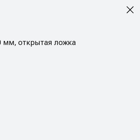
0 мм, открытая ложка