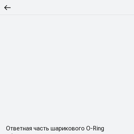
Ответная часть шарикового О-Ring