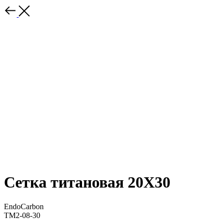
Сетка титановая 20Х30
EndoCarbon
TM2-08-30