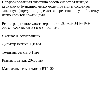
Перфорированная пластина обеспечивает отличную
каркасную функцию, легко моделируется и сохраняет
заданную форму, не прорезается через слизистую оболочку,
легко кроится ножницами.
Регистрационное удостоверение от 28.08.2024 № РЗН
2024/23492 выдано ООО "БК-БИО"
Ячейка: Шестигранник
Диаметр ячейки: 0,8 мм
Толщина сетки: 0,1 мм
Размер 1 сетки: 20х30 мм
Материал: Титан марки ВТ1-00