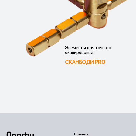
Элементы для точного
сканирования
СКАНБОДИ PRO
Главная