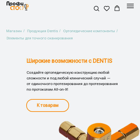
Магазин
/
Продукция Dentis
/
Ортопедические компоненты
/
Элементы для точного сканирования
Широкие возможности с DENTIS
Создайте ортопедическую конструкцию любой
сложности и под любой клинический случай —
от одиночного протезирования до протезирования
по протоколам All‑on‑X!
К товарам